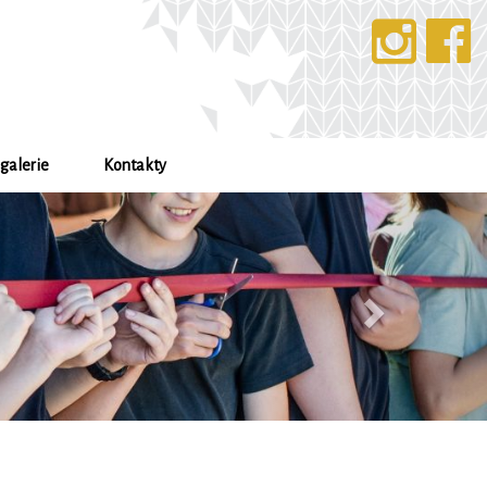
galerie
Kontakty
Další