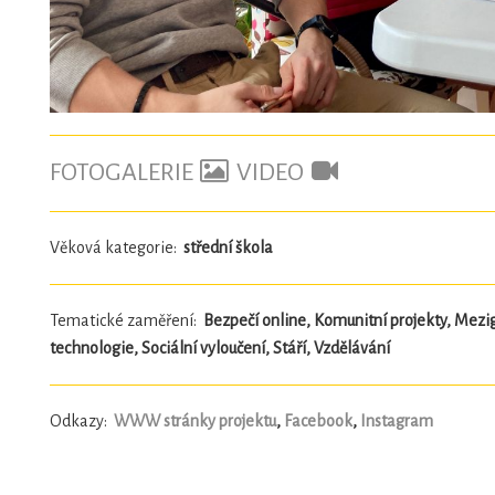
FOTOGALERIE
VIDEO
Věková kategorie:
střední škola
Tematické zaměření:
Bezpečí online, Komunitní projekty, Mezi
technologie, Sociální vyloučení, Stáří, Vzdělávání
Odkazy:
WWW stránky projektu
,
Facebook
,
Instagram