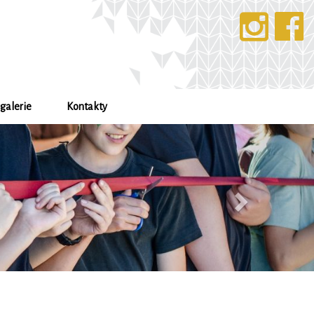
galerie
Kontakty
Další