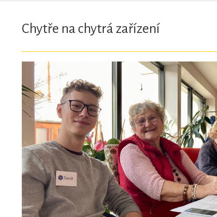
Chytře na chytrá zařízení